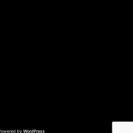
 Powered by
WordPress