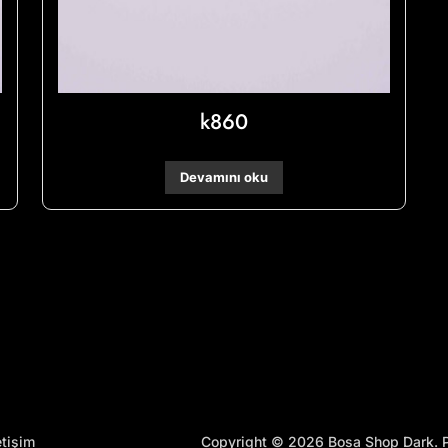
k860
Devamını oku
Copyright © 2026 Bosa Shop Dark.
etişim