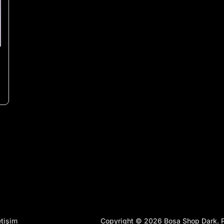
Copyright © 2026 Bosa Shop Dark.
etişim