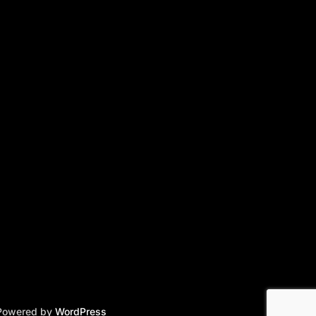
 Powered by
WordPress