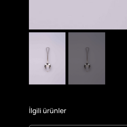
İlgili ürünler