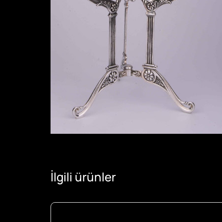
İlgili ürünler