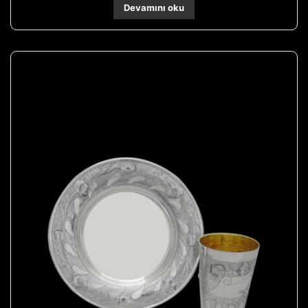
Devamını oku