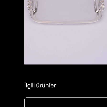
İlgili ürünler