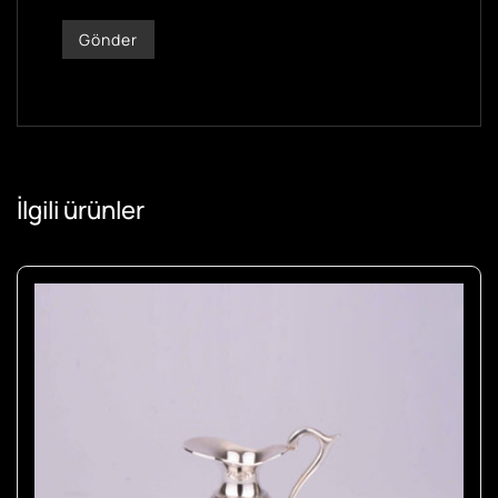
İlgili ürünler