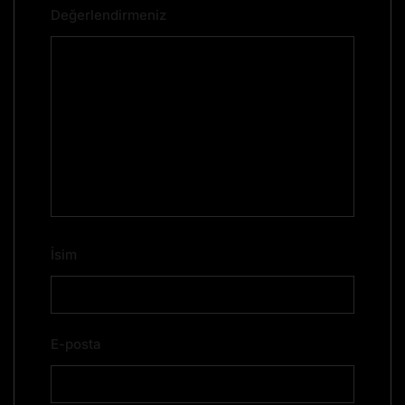
Değerlendirmeniz
*
İsim
*
E-posta
*