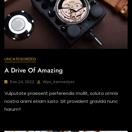
UNCATEGORIZED
A Drive Of Amazing
Kas 24, 2022
Wpx_kennedysx
Vulputate praesent perferendis mollit, soluta omnis
nostra animi etiam iusto. Sit provident gravida nunc
harum?