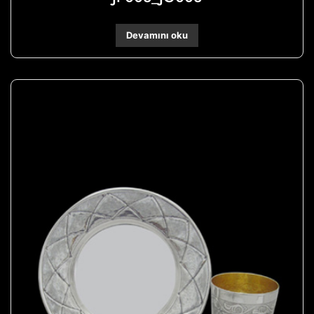
Devamını oku